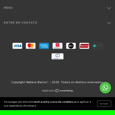
MENU
ENTRE EM CONTATO
Copyright Wallace Barros" - 2026. Todos os direitos reservados.
Ao navegar por este site
você aceita o uso de cookies
para agilizar a
ENTENDI
sua experiência de compra.