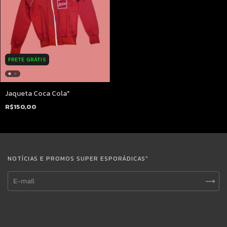
FRETE GRÁTIS
Jaqueta Coca Cola"
R$150,00
NOTÍCIAS E PROMOS SUPER ESPORÁDICAS"