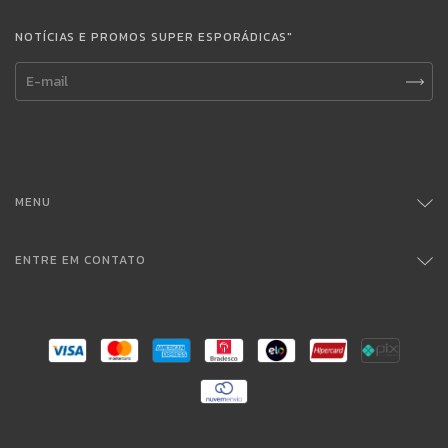
NOTÍCIAS E PROMOS SUPER ESPORÁDICAS"
MENU
ENTRE EM CONTATO