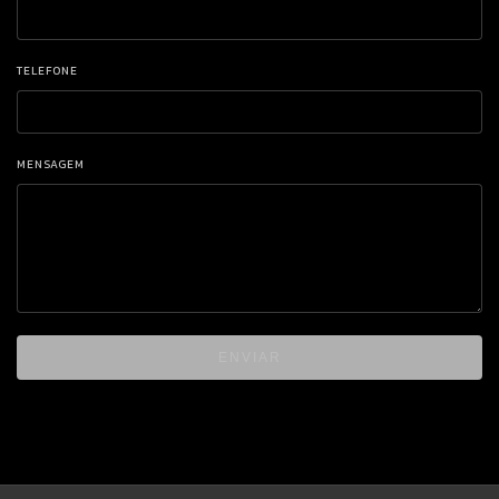
TELEFONE
MENSAGEM
ENVIAR