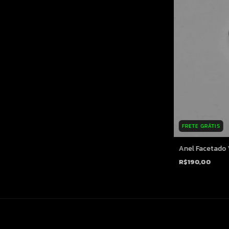
FRETE GRÁTIS
Anel Facetado 
R$190,00