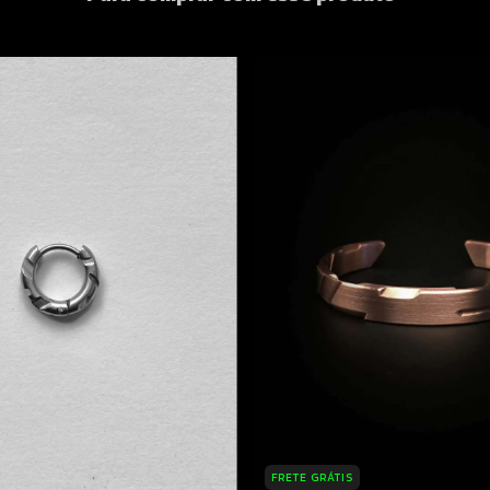
FRETE GRÁTIS