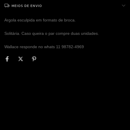
MEIOS DE ENVIO
Argola esculpida em formato de broca.
Solitária. Caso queira o par compre duas unidades.
Wallace responde no whats 11 98782-4969