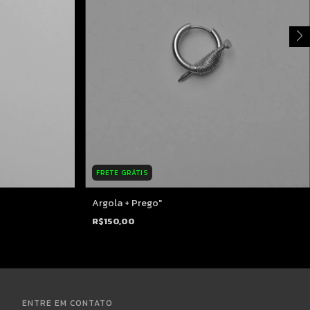
FRETE GRÁTIS
Argola + Prego"
R$150,00
ENTRE EM CONTATO