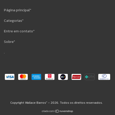
Página principal"
Categorias"
Entre em contato"
Sobre"
.
Copyright Wallace Barros" - 2026. Todos os direitos reservados.