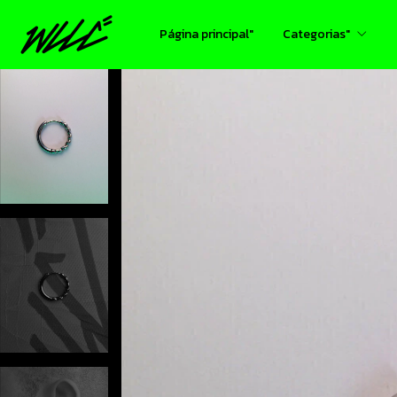
Página principal"
Categorias"