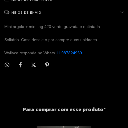
MEIOS DE ENVIO
Mini argola + mini tag 420 verde gravada e entintada.
Solitário. Caso deseje o par compre duas unidades
Wallace responde no Whats
11 987824969
Para comprar com esse produto"