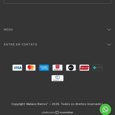
MENU
ENTRE EM CONTATO
Copyright Wallace Barros" - 2026. Todos os direitos reservados.