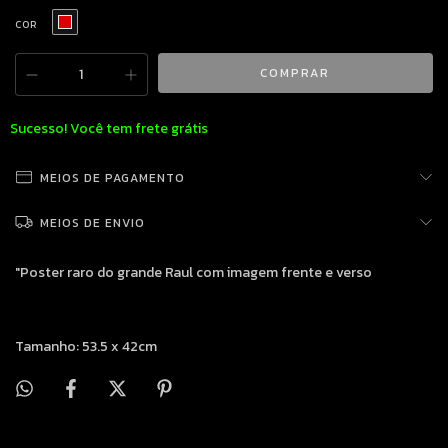
COR
Sucesso! Você tem frete grátis
MEIOS DE PAGAMENTO
MEIOS DE ENVIO
"Poster raro do grande Raul com imagem frente e verso
Tamanho: 53.5 x 42cm