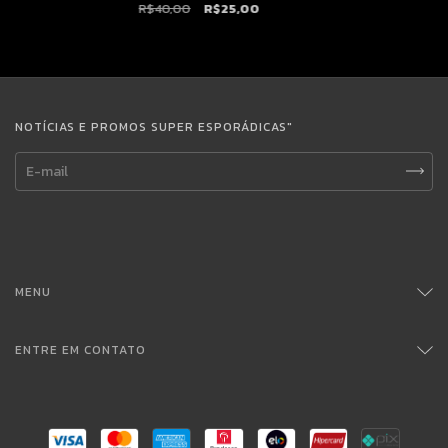
R$40,00
R$25,00
NOTÍCIAS E PROMOS SUPER ESPORÁDICAS"
MENU
ENTRE EM CONTATO