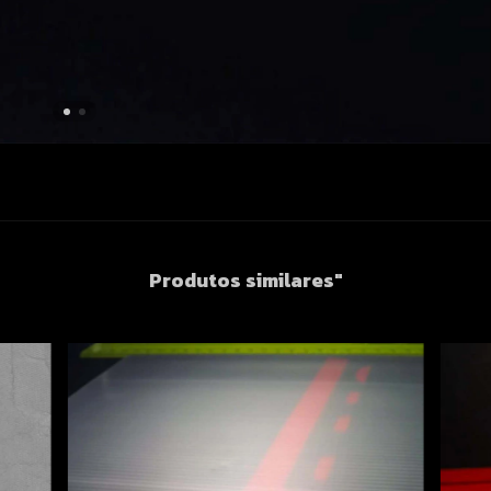
Produtos similares"