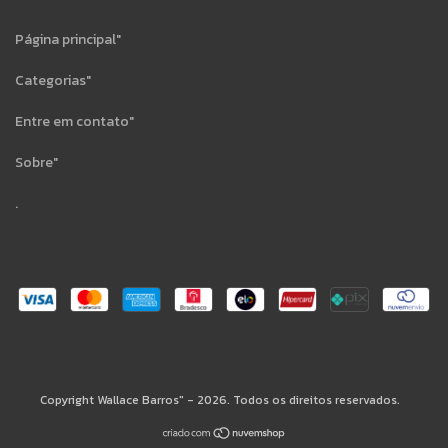
Página principal"
Categorias"
Entre em contato"
Sobre"
.
Copyright Wallace Barros" - 2026. Todos os direitos reservados.